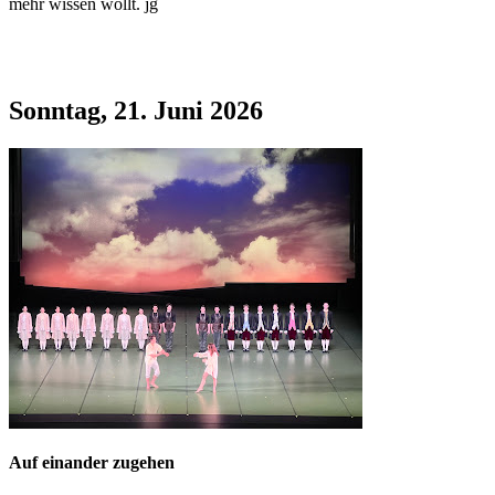
mehr wissen wollt. jg
Sonntag, 21. Juni 2026
Auf einander zugehen