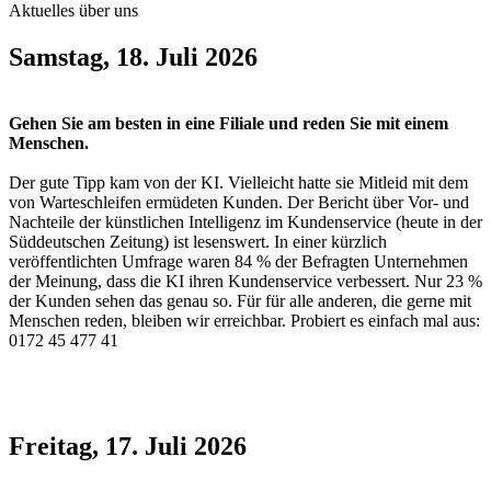
Aktuelles über uns
Samstag, 18. Juli 2026
Gehen Sie am besten in eine Filiale und reden Sie mit einem
Menschen.
Der gute Tipp kam von der KI. Vielleicht hatte sie Mitleid mit dem
von Warteschleifen ermüdeten Kunden. Der Bericht über Vor- und
Nachteile der künstlichen Intelligenz im Kundenservice (heute in der
Süddeutschen Zeitung) ist lesenswert. In einer kürzlich
veröffentlichten Umfrage waren 84 % der Befragten Unternehmen
der Meinung, dass die KI ihren Kundenservice verbessert. Nur 23 %
der Kunden sehen das genau so. Für für alle anderen, die gerne mit
Menschen reden, bleiben wir erreichbar. Probiert es einfach mal aus:
0172 45 477 41
Freitag, 17. Juli 2026