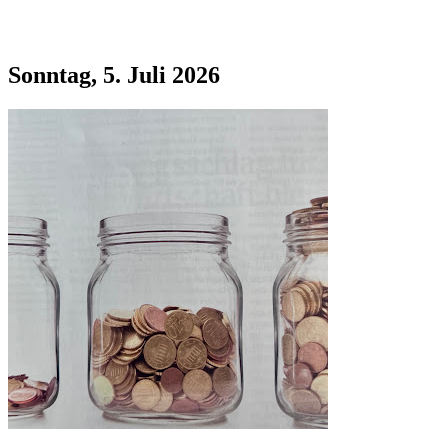
Sonntag, 5. Juli 2026