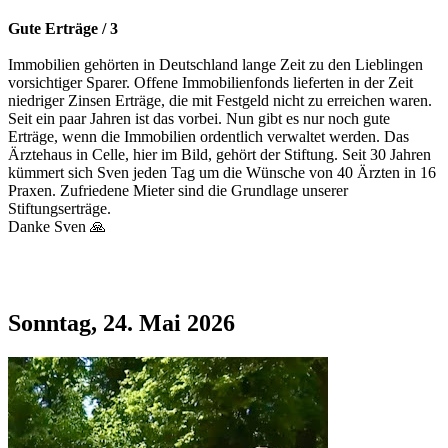
Gute Erträge / 3
Immobilien gehörten in Deutschland lange Zeit zu den Lieblingen
vorsichtiger Sparer. Offene Immobilienfonds lieferten in der Zeit
niedriger Zinsen Erträge, die mit Festgeld nicht zu erreichen waren.
Seit ein paar Jahren ist das vorbei. Nun gibt es nur noch gute
Erträge, wenn die Immobilien ordentlich verwaltet werden. Das
Ärztehaus in Celle, hier im Bild, gehört der Stiftung. Seit 30 Jahren
kümmert sich Sven jeden Tag um die Wünsche von 40 Ärzten in 16
Praxen. Zufriedene Mieter sind die Grundlage unserer
Stiftungserträge.
Danke Sven 🙏
Sonntag, 24. Mai 2026