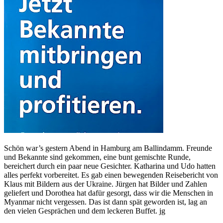
Schön war’s gestern Abend in Hamburg am Ballindamm. Freunde
und Bekannte sind gekommen, eine bunt gemischte Runde,
bereichert durch ein paar neue Gesichter. Katharina und Udo hatten
alles perfekt vorbereitet. Es gab einen bewegenden Reisebericht von
Klaus mit Bildern aus der Ukraine. Jürgen hat Bilder und Zahlen
geliefert und Dorothea hat dafür gesorgt, dass wir die Menschen in
Myanmar nicht vergessen. Das ist dann spät geworden ist, lag an
den vielen Gesprächen und dem leckeren Buffet. jg