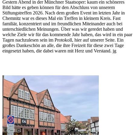
Gestern Abend in der Münchner Staatsoper: kaum ein schöneres
Bild hätte es geben können für den Abschluss von unserem
Stiftungstreffen 2026. Nach dem großen Event im letzten Jahr in
Chemnitz war es dieses Mal ein Treffen in kleinem Kreis. Fast
familiär, konzentriert und im freundlichen Miteinander auch bei
unterschiedlichen Meinungen. Über was wir geredet haben und
welche Ziele wir für das kommende Jahr haben, das wird in ein paar
Tagen nachzulesen sein im Protokoll, hier auf unserer Seite. Ein
großes Dankeschön an alle, die ihre Freizeit für diese zwei Tage
eingesetzt haben, die dabei waren mit Herz und Verstand. jg