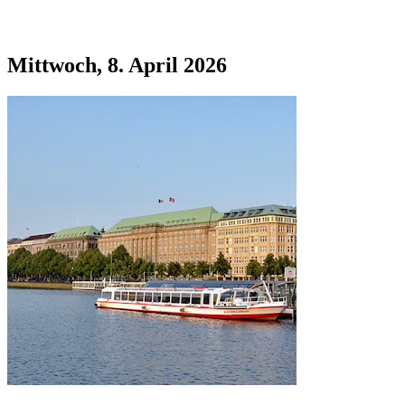
Mittwoch, 8. April 2026