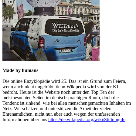
Made by humans
Die online Enzyklopädie wird 25. Das ist ein Grund zum Feiern,
wenn auch nicht ungetrübt, denn Wikipedia wird von der KI
bedroht. Heute ist die Website noch unter den Top Ten der
meistbesuchten Seiten im deutschsprachigen Raum, doch die
Tendenz ist sinkend, wie bei allen menschengemachten Inhalten im
Netz. Wir schätzen und unterstützen die Arbeit der vielen
Ehrenamtlichen, nicht nur, aber auch wegen der umfassenden
Informationen über uns
https://de.wikipedia.org/wiki/Stiftunglife