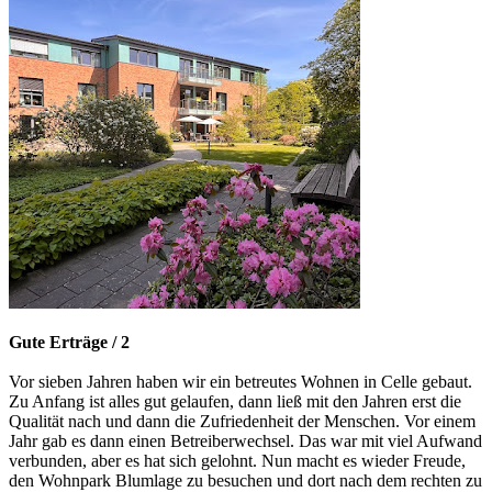
Gute Erträge / 2
Vor sieben Jahren haben wir ein betreutes Wohnen in Celle gebaut.
Zu Anfang ist alles gut gelaufen, dann ließ mit den Jahren erst die
Qualität nach und dann die Zufriedenheit der Menschen. Vor einem
Jahr gab es dann einen Betreiberwechsel. Das war mit viel Aufwand
verbunden, aber es hat sich gelohnt. Nun macht es wieder Freude,
den Wohnpark Blumlage zu besuchen und dort nach dem rechten zu