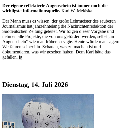
Der eigene reflektierte Augenschein ist immer noch die
wichtigste Informationsquelle.
Karl W. Mekiska
Der Mann muss es wissen: der große Lehrmeister des sauberen
Journalismus hat jahrzehntelang die Nachrichtenredaktion der
Süddeutschen Zeitung geleitet. Wir folgen dieser Vorgabe und
nehmen alle Projekte, die von uns gefördert werden, selbst „in
Augenschein“ wie man früher so sagte. Heute würde man sagen:
Wir fahren selber hin. Schauen, was zu machen ist und
dokumentieren, was wir gesehen haben. Dem Karl hätte das
gefallen. jg
Dienstag, 14. Juli 2026