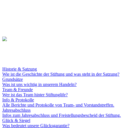
Historie & Satzung
Wie ist die Geschichte der Stiftung und was steht in der Satzung?
Grundsätze
Was ist uns wichtig in unserem Handeln?
Team & Freunde
Wer ist das Team hinter Stiftunglife?
Info & Protokolle
Alle Berichte und Protokolle von Team- und Vorstandstreffen.
Jahresabschluss
Infos zum Jahresabschluss und Freistellungsbescheid der Stiftung.
Glück & Siegel
Was bedeutet unsere Glücksgarantie?