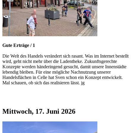
Gute Erträge / 1
Die Welt des Handels verändert sich rasant. Was im Internet bestellt
wird, geht nicht mehr über die Ladentheke. Zukunftsgerechte
Konzepte werden händeringend gesucht, damit unsere Innenstädte
lebendig bleiben. Für eine mögliche Nachnutzung unserer
Handelsflächen in Celle hat Sven schon ein Konzept entwickelt.
Mal schauen, ob sich das realisieren lässt. jg
Mittwoch, 17. Juni 2026