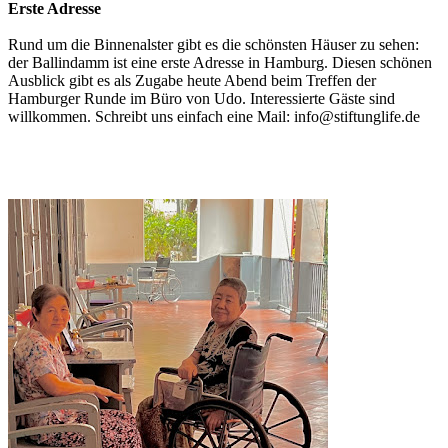
Erste Adresse
Rund um die Binnenalster gibt es die schönsten Häuser zu sehen:
der Ballindamm ist eine erste Adresse in Hamburg. Diesen schönen
Ausblick gibt es als Zugabe heute Abend beim Treffen der
Hamburger Runde im Büro von Udo. Interessierte Gäste sind
willkommen. Schreibt uns einfach eine Mail: info@stiftunglife.de