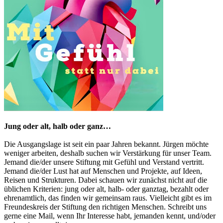
Jung oder alt, halb oder ganz…
Die Ausgangslage ist seit ein paar Jahren bekannt. Jürgen möchte
weniger arbeiten, deshalb suchen wir Verstärkung für unser Team.
Jemand die/der unsere Stiftung mit Gefühl und Verstand vertritt.
Jemand die/der Lust hat auf Menschen und Projekte, auf Ideen,
Reisen und Strukturen. Dabei schauen wir zunächst nicht auf die
üblichen Kriterien: jung oder alt, halb- oder ganztag, bezahlt oder
ehrenamtlich, das finden wir gemeinsam raus. Vielleicht gibt es im
Freundeskreis der Stiftung den richtigen Menschen. Schreibt uns
gerne eine Mail, wenn Ihr Interesse habt, jemanden kennt, und/oder