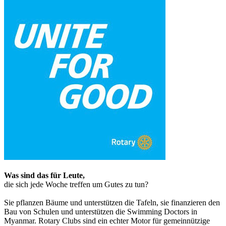
Was sind das für Leute,
die sich jede Woche treffen um Gutes zu tun?
Sie pflanzen Bäume und unterstützen die Tafeln, sie finanzieren den
Bau von Schulen und unterstützen die Swimming Doctors in
Myanmar. Rotary Clubs sind ein echter Motor für gemeinnützige