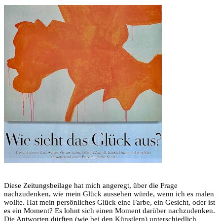
Diese Zeitungsbeilage hat mich angeregt, über die Frage
nachzudenken, wie mein Glück aussehen würde, wenn ich es malen
wollte. Hat mein persönliches Glück eine Farbe, ein Gesicht, oder ist
es ein Moment? Es lohnt sich einen Moment darüber nachzudenken.
Die Antworten dürften (wie bei den Künstlern) unterschiedlich