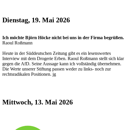
Dienstag, 19. Mai 2026
Ich möchte Björn Höcke nicht bei uns in der Firma begrüßen.
Raoul Roßmann
Heute in der Süddeutschen Zeitung gibt es ein lesenswertes
Interview mit dem Drogerie Erben. Raoul Roßmann stellt sich klar
gegen die AfD. Seine Aussage kann ich vollständig übernehmen.
Die Werte unserer Stiftung passen weder zu links- noch zur
rechtsradikalen Positionen. jg
Mittwoch, 13. Mai 2026