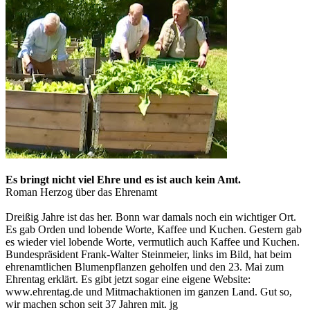
Es bringt nicht viel Ehre und es ist auch kein Amt.
Roman Herzog über das Ehrenamt
Dreißig Jahre ist das her. Bonn war damals noch ein wichtiger Ort.
Es gab Orden und lobende Worte, Kaffee und Kuchen. Gestern gab
es wieder viel lobende Worte, vermutlich auch Kaffee und Kuchen.
Bundespräsident Frank-Walter Steinmeier, links im Bild, hat beim
ehrenamtlichen Blumenpflanzen geholfen und den 23. Mai zum
Ehrentag erklärt. Es gibt jetzt sogar eine eigene Website:
www.ehrentag.de und Mitmachaktionen im ganzen Land. Gut so,
wir machen schon seit 37 Jahren mit. jg