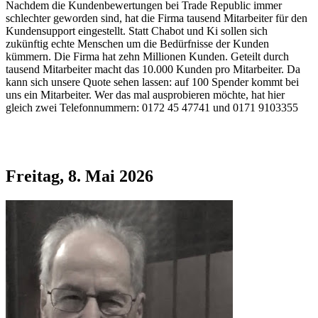
Nachdem die Kundenbewertungen bei Trade Republic immer
schlechter geworden sind, hat die Firma tausend Mitarbeiter für den
Kundensupport eingestellt. Statt Chabot und Ki sollen sich
zukünftig echte Menschen um die Bedürfnisse der Kunden
kümmern. Die Firma hat zehn Millionen Kunden. Geteilt durch
tausend Mitarbeiter macht das 10.000 Kunden pro Mitarbeiter. Da
kann sich unsere Quote sehen lassen: auf 100 Spender kommt bei
uns ein Mitarbeiter. Wer das mal ausprobieren möchte, hat hier
gleich zwei Telefonnummern: 0172 45 47741 und 0171 9103355
Freitag, 8. Mai 2026