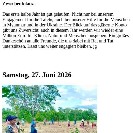
Zwischenbilanz
Das erste halbe Jahr ist gut gelaufen. Nicht nur bei unserem
Engagement für die Tafeln, auch bei unserer Hilfe für die Menschen
in Myanmar und in der Ukraine. Der Blick auf das gläserne Konto
gibt uns Zuversicht: auch in diesem Jahr werden wir wieder eine
Million Euro für Klima, Natur und Menschen ausgeben. Ein großes
Dankeschön an alle Freunde, die uns dabei mit Rat und Tat
unterstützen. Lasst uns weiter engagiert bleiben. jg
Samstag, 27. Juni 2026