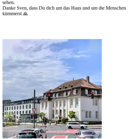
sehen.
Danke Sven, dass Du dich um das Haus und um die Menschen
kümmerst 🙏