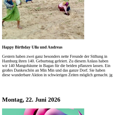
Happy Birthday Ulla und Andreas
Gestern haben zwei ganz besonders nette Freunde der Stiftung in
Hamburg ihren 140. Geburtstag gefeiert. Zu diesem Anlass haben
wir 140 Mangobäume in Bagan für die beiden pflanzen lassen. Ein
großes Dankeschön an Min Min und das ganze Dorf. Sie haben
diese wunderbare Aktion in schwierigen Zeiten möglich gemacht. jg
Montag, 22. Juni 2026