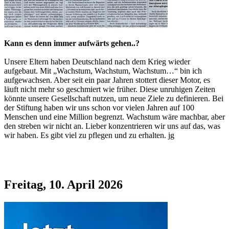
Kann es denn immer aufwärts gehen..?
Unsere Eltern haben Deutschland nach dem Krieg wieder
aufgebaut. Mit „Wachstum, Wachstum, Wachstum…“ bin ich
aufgewachsen. Aber seit ein paar Jahren stottert dieser Motor, es
läuft nicht mehr so geschmiert wie früher. Diese unruhigen Zeiten
könnte unsere Gesellschaft nutzen, um neue Ziele zu definieren. Bei
der Stiftung haben wir uns schon vor vielen Jahren auf 100
Menschen und eine Million begrenzt. Wachstum wäre machbar, aber
den streben wir nicht an. Lieber konzentrieren wir uns auf das, was
wir haben. Es gibt viel zu pflegen und zu erhalten. jg
Freitag, 10. April 2026