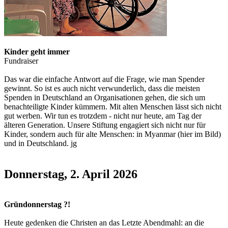
Kinder geht immer
Fundraiser
Das war die einfache Antwort auf die Frage, wie man Spender
gewinnt. So ist es auch nicht verwunderlich, dass die meisten
Spenden in Deutschland an Organisationen gehen, die sich um
benachteiligte Kinder kümmern. Mit alten Menschen lässt sich nicht
gut werben. Wir tun es trotzdem - nicht nur heute, am Tag der
älteren Generation. Unsere Stiftung engagiert sich nicht nur für
Kinder, sondern auch für alte Menschen: in Myanmar (hier im Bild)
und in Deutschland. jg
Donnerstag, 2. April 2026
Gründonnerstag ?!
Heute gedenken die Christen an das Letzte Abendmahl: an die