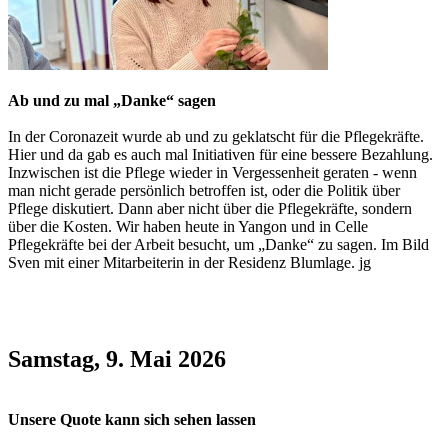
Ab und zu mal „Danke“ sagen
In der Coronazeit wurde ab und zu geklatscht für die Pflegekräfte.
Hier und da gab es auch mal Initiativen für eine bessere Bezahlung.
Inzwischen ist die Pflege wieder in Vergessenheit geraten - wenn
man nicht gerade persönlich betroffen ist, oder die Politik über
Pflege diskutiert. Dann aber nicht über die Pflegekräfte, sondern
über die Kosten. Wir haben heute in Yangon und in Celle
Pflegekräfte bei der Arbeit besucht, um „Danke“ zu sagen. Im Bild
Sven mit einer Mitarbeiterin in der Residenz Blumlage. jg
Samstag, 9. Mai 2026
Unsere Quote kann sich sehen lassen