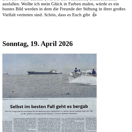
ausfallen. Wollte ich mein Glück in Farben malen, würde es ein
buntes Bild werden in dem die Freunde der Stiftung in ihrer großes
Vielfalt vertreten sind. Schön, dass es Euch gibt 👍
Sonntag, 19. April 2026