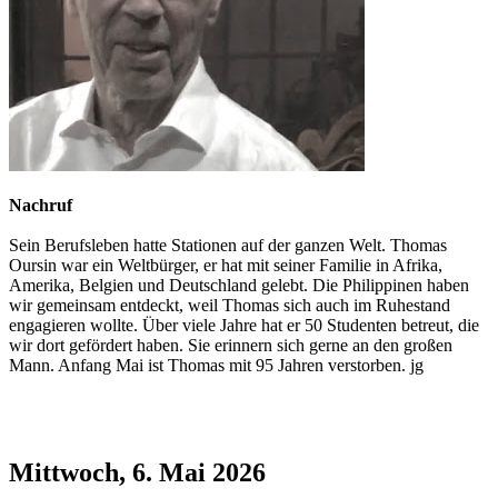
Nachruf
Sein Berufsleben hatte Stationen auf der ganzen Welt. Thomas
Oursin war ein Weltbürger, er hat mit seiner Familie in Afrika,
Amerika, Belgien und Deutschland gelebt. Die Philippinen haben
wir gemeinsam entdeckt, weil Thomas sich auch im Ruhestand
engagieren wollte. Über viele Jahre hat er 50 Studenten betreut, die
wir dort gefördert haben. Sie erinnern sich gerne an den großen
Mann. Anfang Mai ist Thomas mit 95 Jahren verstorben. jg
Mittwoch, 6. Mai 2026