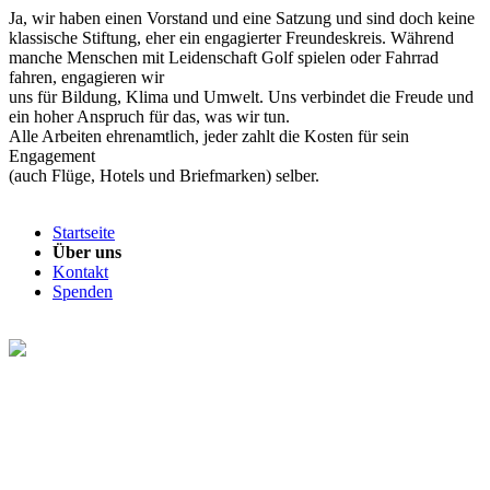
Ja, wir haben einen Vorstand und eine Satzung und sind doch keine
klassische Stiftung, eher ein engagierter Freundeskreis. Während
manche Menschen mit Leidenschaft Golf spielen oder Fahrrad
fahren, engagieren wir
uns für Bildung, Klima und Umwelt. Uns verbindet die Freude und
ein hoher Anspruch für das, was wir tun.
Alle Arbeiten ehrenamtlich, jeder zahlt die Kosten für sein
Engagement
(auch Flüge, Hotels und Briefmarken) selber.
Startseite
Über uns
Kontakt
Spenden