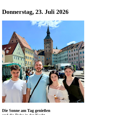
Donnerstag, 23. Juli 2026
Die
Sonne am Tag genießen