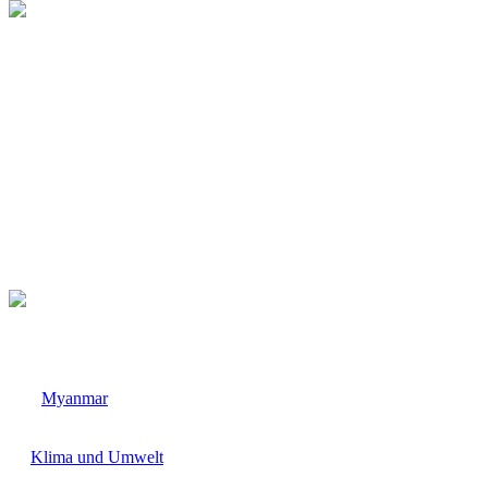
Myanmar
Klima und Umwelt