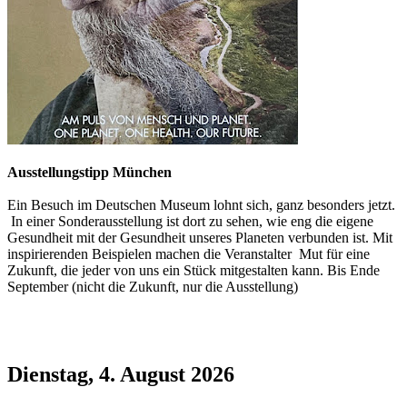
Ausstellungstipp München
Ein Besuch im Deutschen Museum lohnt sich, ganz besonders jetzt.
In einer Sonderausstellung ist dort zu sehen, wie eng die eigene
Gesundheit mit der Gesundheit unseres Planeten verbunden ist. Mit
inspirierenden Beispielen machen die Veranstalter Mut für eine
Zukunft, die jeder von uns ein Stück mitgestalten kann. Bis Ende
September (nicht die Zukunft, nur die Ausstellung)
Dienstag, 4. August 2026