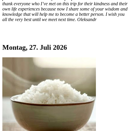
thank everyone who I’ve met on this trip for their kindness and their
own life experiences because now I share some of your wisdom and
knowledge that will help me to become a better person. I wish you
all the very best until we meet next time. Oleksandr
Montag, 27. Juli 2026