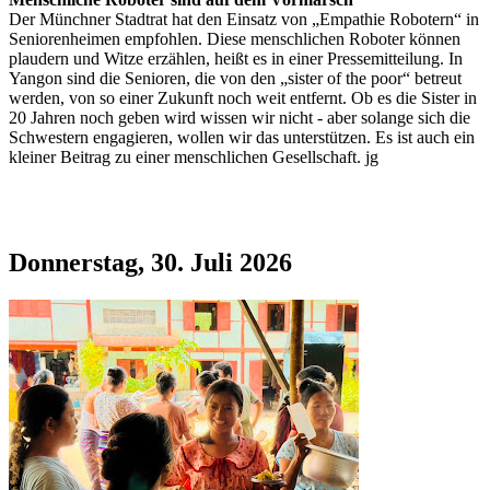
Der Münchner Stadtrat hat den Einsatz von „Empathie Robotern“ in
Seniorenheimen empfohlen. Diese menschlichen Roboter können
plaudern und Witze erzählen, heißt es in einer Pressemitteilung. In
Yangon sind die Senioren, die von den „sister of the poor“ betreut
werden, von so einer Zukunft noch weit entfernt. Ob es die Sister in
20 Jahren noch geben wird wissen wir nicht - aber solange sich die
Schwestern engagieren, wollen wir das unterstützen. Es ist auch ein
kleiner Beitrag zu einer menschlichen Gesellschaft. jg
Donnerstag, 30. Juli 2026