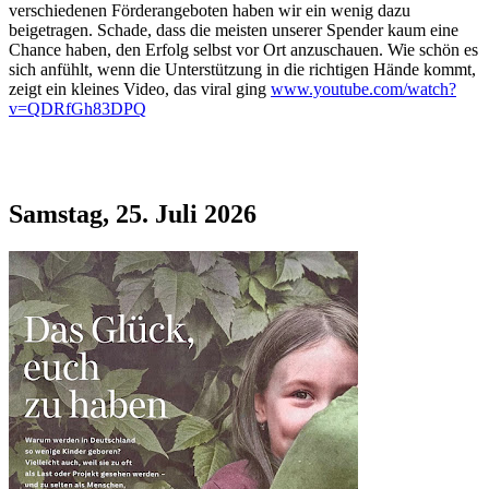
verschiedenen Förderangeboten haben wir ein wenig dazu
beigetragen. Schade, dass die meisten unserer Spender kaum eine
Chance haben, den Erfolg selbst vor Ort anzuschauen. Wie schön es
sich anfühlt, wenn die Unterstützung in die richtigen Hände kommt,
zeigt ein kleines Video, das viral ging
www.youtube.com/watch?
v=QDRfGh83DPQ
Samstag, 25. Juli 2026