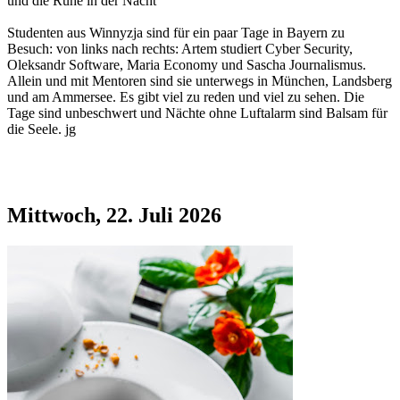
und die Ruhe in der Nacht
Studenten aus Winnyzja sind für ein paar Tage in Bayern zu
Besuch: von links nach rechts: Artem studiert Cyber Security,
Oleksandr Software, Maria Economy und Sascha Journalismus.
Allein und mit Mentoren sind sie unterwegs in München, Landsberg
und am Ammersee. Es gibt viel zu reden und viel zu sehen. Die
Tage sind unbeschwert und Nächte ohne Luftalarm sind Balsam für
die Seele. jg
Mittwoch, 22. Juli 2026