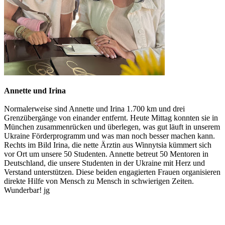
Annette und Irina
Normalerweise sind Annette und Irina 1.700 km und drei
Grenzübergänge von einander entfernt. Heute Mittag konnten sie in
München zusammenrücken und überlegen, was gut läuft in unserem
Ukraine Förderprogramm und was man noch besser machen kann.
Rechts im Bild Irina, die nette Ärztin aus Winnytsia kümmert sich
vor Ort um unsere 50 Studenten. Annette betreut 50 Mentoren in
Deutschland, die unsere Studenten in der Ukraine mit Herz und
Verstand unterstützen. Diese beiden engagierten Frauen organisieren
direkte Hilfe von Mensch zu Mensch in schwierigen Zeiten.
Wunderbar! jg