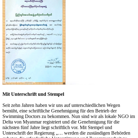
Mit Unterschrift und Stempel
Seit zehn Jahren haben wir uns auf unterschiedlichen Wegen
bemüht, eine schriftliche Genehmigung für den Betrieb der
Swimming Doctors zu bekommen. Nun sind wir als lokale NGO im
Delta von Myanmar registriert und die Genehmigung für die
nächsten fünf Jahre liegt schriftlich vor. Mit Stempel und
Unterschrift der Regierung „… werden die zuständigen Behörden