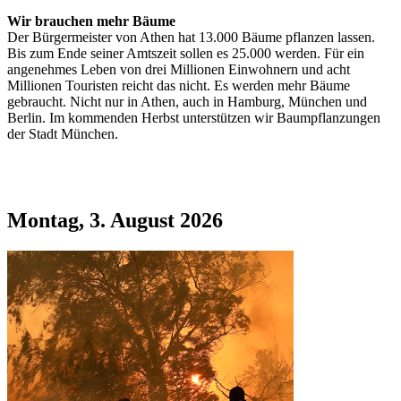
Wir brauchen mehr Bäume
Der Bürgermeister von Athen hat 13.000 Bäume pflanzen lassen.
Bis zum Ende seiner Amtszeit sollen es 25.000 werden. Für ein
angenehmes Leben von drei Millionen Einwohnern und acht
Millionen Touristen reicht das nicht. Es werden mehr Bäume
gebraucht. Nicht nur in Athen, auch in Hamburg, München und
Berlin. Im kommenden Herbst unterstützen wir Baumpflanzungen
der Stadt München.
Montag, 3. August 2026