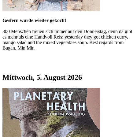
Gestern wurde wieder gekocht
300 Menschen freuen sich immer auf den Donnerstag, denn da gibt
es mehr als eine Handvoll Reis: yesterday they got chicken curry,
mango salad and the mixed vegetables soup. Best regards from
Bagan, Min Min
Mittwoch, 5. August 2026