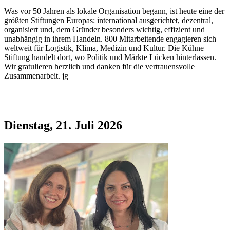
Was vor 50 Jahren als lokale Organisation begann, ist heute eine der
größten Stiftungen Europas: international ausgerichtet, dezentral,
organisiert und, dem Gründer besonders wichtig, effizient und
unabhängig in ihrem Handeln. 800 Mitarbeitende engagieren sich
weltweit für Logistik, Klima, Medizin und Kultur. Die Kühne
Stiftung handelt dort, wo Politik und Märkte Lücken hinterlassen.
Wir gratulieren herzlich und danken für die vertrauensvolle
Zusammenarbeit. jg
Dienstag, 21. Juli 2026