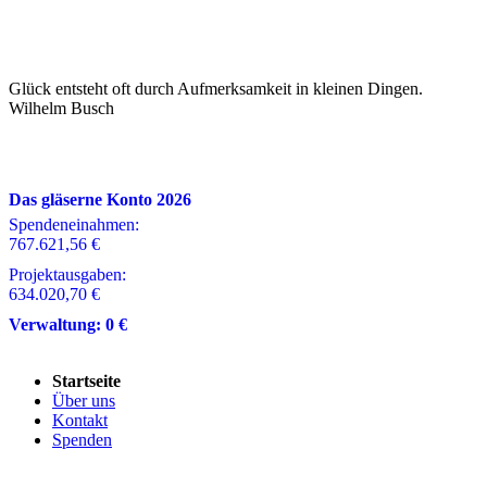
Glück entsteht oft durch Aufmerksamkeit in kleinen Dingen.
Wilhelm Busch
Das gläserne Konto 2026
Spendeneinahmen:
767.621,56 €
Projektausgaben:
634.020,70 €
Verwaltung:
0 €
Startseite
Über uns
Kontakt
Spenden