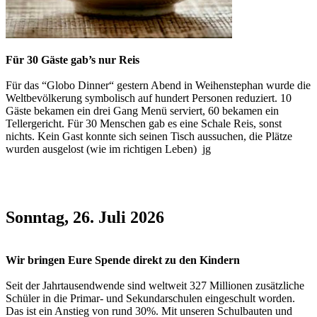
Für 30 Gäste gab’s nur Reis
Für das “Globo Dinner“ gestern Abend in Weihenstephan wurde die
Weltbevölkerung symbolisch auf hundert Personen reduziert. 10
Gäste bekamen ein drei Gang Menü serviert, 60 bekamen ein
Tellergericht. Für 30 Menschen gab es eine Schale Reis, sonst
nichts. Kein Gast konnte sich seinen Tisch aussuchen, die Plätze
wurden ausgelost (wie im richtigen Leben) jg
Sonntag, 26. Juli 2026
Wir bringen Eure Spende direkt zu den Kindern
Seit der Jahrtausendwende sind weltweit 327 Millionen zusätzliche
Schüler in die Primar- und Sekundarschulen eingeschult worden.
Das ist ein Anstieg von rund 30%. Mit unseren Schulbauten und