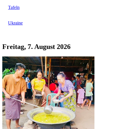
Tafeln
Ukraine
Freitag, 7. August 2026