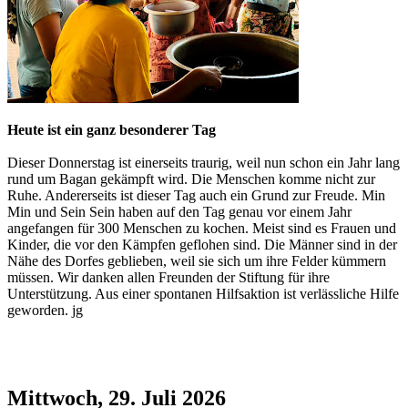
Heute ist ein ganz besonderer Tag
Dieser Donnerstag ist einerseits traurig, weil nun schon ein Jahr lang
rund um Bagan gekämpft wird. Die Menschen komme nicht zur
Ruhe. Andererseits ist dieser Tag auch ein Grund zur Freude. Min
Min und Sein Sein haben auf den Tag genau vor einem Jahr
angefangen für 300 Menschen zu kochen. Meist sind es Frauen und
Kinder, die vor den Kämpfen geflohen sind. Die Männer sind in der
Nähe des Dorfes geblieben, weil sie sich um ihre Felder kümmern
müssen. Wir danken allen Freunden der Stiftung für ihre
Unterstützung. Aus einer spontanen Hilfsaktion ist verlässliche Hilfe
geworden. jg
Mittwoch, 29. Juli 2026