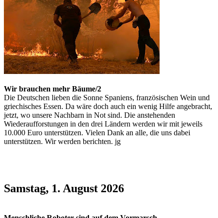
Wir brauchen mehr Bäume/2
Die Deutschen lieben die Sonne Spaniens, französischen Wein und
griechisches Essen. Da wäre doch auch ein wenig Hilfe angebracht,
jetzt, wo unsere Nachbarn in Not sind. Die anstehenden
Wiederaufforstungen in den drei Ländern werden wir mit jeweils
10.000 Euro unterstützen. Vielen Dank an alle, die uns dabei
unterstützen. Wir werden berichten. jg
Samstag, 1. August 2026
Menschliche Roboter sind auf dem Vormarsch