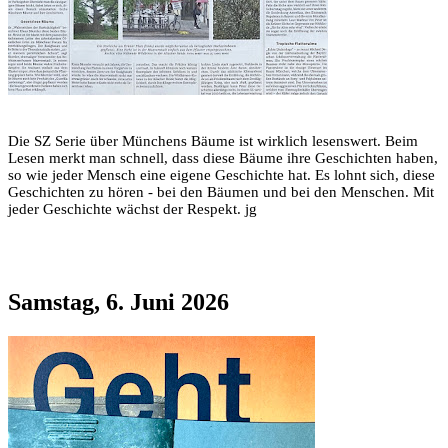
Die SZ Serie über Münchens Bäume ist wirklich lesenswert. Beim
Lesen merkt man schnell, dass diese Bäume ihre Geschichten haben,
so wie jeder Mensch eine eigene Geschichte hat. Es lohnt sich, diese
Geschichten zu hören - bei den Bäumen und bei den Menschen. Mit
jeder Geschichte wächst der Respekt. jg
Samstag, 6. Juni 2026