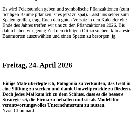
Es wird Feierstunden geben und symbolische Pflanzaktionen (zum
richtigen Bäume pflanzen ist es jetzt zu spät). Lasst uns selber zum
Spaten greifen, tragt Euch den guten Vorsatz in den Kalender ein:
Ende des Jahres treffen wir uns zu den Pflanzaktionen 2026. Bis
dahin haben wir genug Zeit den richtigen Ort zu suchen, klimafeste
Baumsorten auszuwählen und einen Spaten zu besorgen. jg
Freitag, 24. April 2026
Einige Male überlegte ich, Patagonia zu verkaufen, das Geld in
eine Stiftung zu stecken und damit Umweltprojekte zu fördern.
Doch jedes Mal kam ich zu dem Schluss, dass es die bessere
Strategie sei, die Firma zu behalten und sie als Modell für
verantwortungsvolles Unternehmertum zu nutzen.
Yvon Chouinard