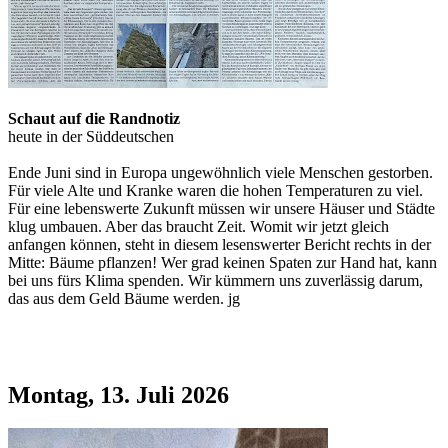
Schaut auf die Randnotiz
heute in der Süddeutschen
Ende Juni sind in Europa ungewöhnlich viele Menschen gestorben.
Für viele Alte und Kranke waren die hohen Temperaturen zu viel.
Für eine lebenswerte Zukunft müssen wir unsere Häuser und Städte
klug umbauen. Aber das braucht Zeit. Womit wir jetzt gleich
anfangen können, steht in diesem lesenswerter Bericht rechts in der
Mitte: Bäume pflanzen! Wer grad keinen Spaten zur Hand hat, kann
bei uns fürs Klima spenden. Wir kümmern uns zuverlässig darum,
das aus dem Geld Bäume werden. jg
Montag, 13. Juli 2026