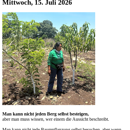
Mittwoch, 15. Juli 2026
Man kann nicht jeden Berg selbst besteigen,
aber man muss wissen, wer einem die Aussicht beschreibt.
Man kann nicht jede Baumpflanzung selbst besuchen, aber wenn