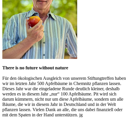
There is no future without nature
Für den ökologischen Ausgleich von unserem Stiftungtreffen haben
wir im letzten Jahr 500 Apfelbäume in Chemnitz pflanzen lassen.
Dieses Jahr war die eingeladene Runde deutlich kleiner, deshalb
werden es in diesem Jahr „nur“ 100 Apfelbäume. Pit wird sich
darum kümmern, nicht nur um diese Apfelbäume, sondern um alle
Bäume, die wir in diesem Jahr in Deutschland und in der Welt
pflanzen lassen. Vielen Dank an alle, die uns dabei finanziell oder
mit dem Spaten in der Hand unterstützen. jg