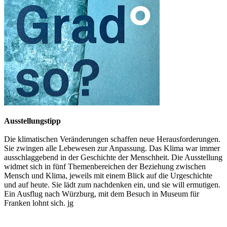
Ausstellungstipp
Die klimatischen Veränderungen schaffen neue Herausforderungen.
Sie zwingen alle Lebewesen zur Anpassung. Das Klima war immer
ausschlaggebend in der Geschichte der Menschheit. Die Ausstellung
widmet sich in fünf Themenbereichen der Beziehung zwischen
Mensch und Klima, jeweils mit einem Blick auf die Urgeschichte
und auf heute. Sie lädt zum nachdenken ein, und sie will ermutigen.
Ein Ausflug nach Würzburg, mit dem Besuch in Museum für
Franken lohnt sich. jg