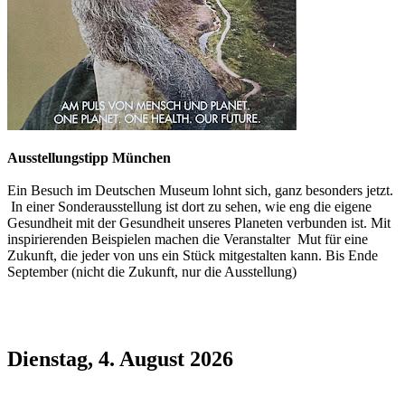
Ausstellungstipp München
Ein Besuch im Deutschen Museum lohnt sich, ganz besonders jetzt.
In einer Sonderausstellung ist dort zu sehen, wie eng die eigene
Gesundheit mit der Gesundheit unseres Planeten verbunden ist. Mit
inspirierenden Beispielen machen die Veranstalter Mut für eine
Zukunft, die jeder von uns ein Stück mitgestalten kann. Bis Ende
September (nicht die Zukunft, nur die Ausstellung)
Dienstag, 4. August 2026