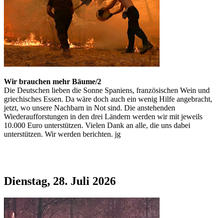
Wir brauchen mehr Bäume/2
Die Deutschen lieben die Sonne Spaniens, französischen Wein und
griechisches Essen. Da wäre doch auch ein wenig Hilfe angebracht,
jetzt, wo unsere Nachbarn in Not sind. Die anstehenden
Wiederaufforstungen in den drei Ländern werden wir mit jeweils
10.000 Euro unterstützen. Vielen Dank an alle, die uns dabei
unterstützen. Wir werden berichten. jg
Dienstag, 28. Juli 2026