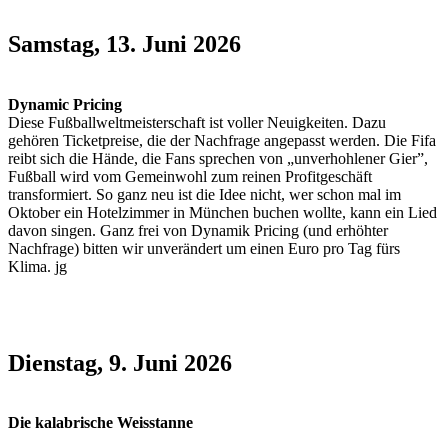
Samstag, 13. Juni 2026
Dynamic Pricing
Diese Fußballweltmeisterschaft ist voller Neuigkeiten. Dazu
gehören Ticketpreise, die der Nachfrage angepasst werden. Die Fifa
reibt sich die Hände, die Fans sprechen von „unverhohlener Gier”,
Fußball wird vom Gemeinwohl zum reinen Profitgeschäft
transformiert. So ganz neu ist die Idee nicht, wer schon mal im
Oktober ein Hotelzimmer in München buchen wollte, kann ein Lied
davon singen. Ganz frei von Dynamik Pricing (und erhöhter
Nachfrage) bitten wir unverändert um einen Euro pro Tag fürs
Klima. jg
Dienstag, 9. Juni 2026
Die kalabrische Weisstanne