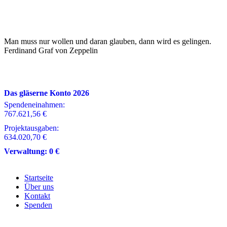
Man muss nur wollen und daran glauben, dann wird es gelingen.
Ferdinand Graf von Zeppelin
Das gläserne Konto 2026
Spendeneinahmen:
767.621,56 €
Projektausgaben:
634.020,70 €
Verwaltung:
0 €
Startseite
Über uns
Kontakt
Spenden