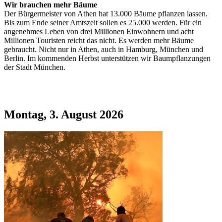
Wir brauchen mehr Bäume
Der Bürgermeister von Athen hat 13.000 Bäume pflanzen lassen.
Bis zum Ende seiner Amtszeit sollen es 25.000 werden. Für ein
angenehmes Leben von drei Millionen Einwohnern und acht
Millionen Touristen reicht das nicht. Es werden mehr Bäume
gebraucht. Nicht nur in Athen, auch in Hamburg, München und
Berlin. Im kommenden Herbst unterstützen wir Baumpflanzungen
der Stadt München.
Montag, 3. August 2026