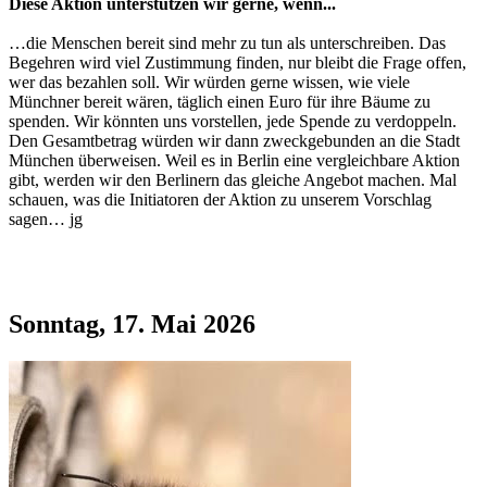
Diese Aktion unterstützen wir gerne, wenn...
…die Menschen bereit sind mehr zu tun als unterschreiben. Das
Begehren wird viel Zustimmung finden, nur bleibt die Frage offen,
wer das bezahlen soll. Wir würden gerne wissen, wie viele
Münchner bereit wären, täglich einen Euro für ihre Bäume zu
spenden. Wir könnten uns vorstellen, jede Spende zu verdoppeln.
Den Gesamtbetrag würden wir dann zweckgebunden an die Stadt
München überweisen. Weil es in Berlin eine vergleichbare Aktion
gibt, werden wir den Berlinern das gleiche Angebot machen. Mal
schauen, was die Initiatoren der Aktion zu unserem Vorschlag
sagen… jg
Sonntag, 17. Mai 2026