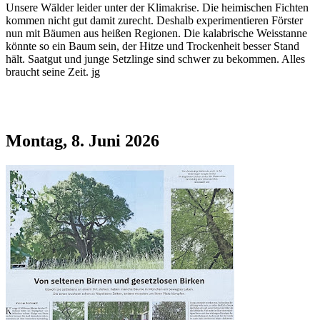
Unsere Wälder leider unter der Klimakrise. Die heimischen Fichten
kommen nicht gut damit zurecht. Deshalb experimentieren Förster
nun mit Bäumen aus heißen Regionen. Die kalabrische Weisstanne
könnte so ein Baum sein, der Hitze und Trockenheit besser Stand
hält. Saatgut und junge Setzlinge sind schwer zu bekommen. Alles
braucht seine Zeit. jg
Montag, 8. Juni 2026