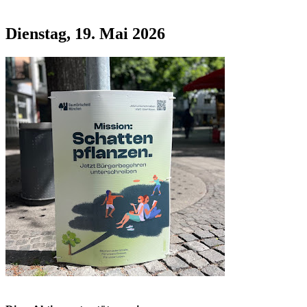
Dienstag, 19. Mai 2026