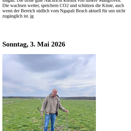
Bagan. Die dritte gute Nachricht kommt von unsere Mangroven.
Die wachsen weiter, speichern CO2 und schützen die Küste, auch
wenn der Bereich südlich vom Ngapali Beach aktuell für uns nicht
zugänglich ist. jg
Sonntag, 3. Mai 2026