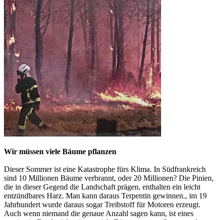
Wir müssen viele Bäume pflanzen
Dieser Sommer ist eine Katastrophe fürs Klima. In Südfrankreich
sind 10 Millionen Bäume verbrannt, oder 20 Millionen? Die Pinien,
die in dieser Gegend die Landschaft prägen, enthalten ein leicht
entzündbares Harz. Man kann daraus Terpentin gewinnen., im 19
Jahrhundert wurde daraus sogar Treibstoff für Motoren erzeugt.
Auch wenn niemand die genaue Anzahl sagen kann, ist eines