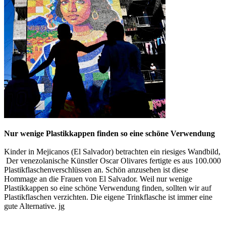
Nur wenige Plastikkappen finden so eine schöne Verwendung
Kinder in Mejicanos (El Salvador) betrachten ein riesiges Wandbild,
Der venezolanische Künstler Oscar Olivares fertigte es aus 100.000
Plastikflaschenverschlüssen an. Schön anzusehen ist diese
Hommage an die Frauen von El Salvador. Weil nur wenige
Plastikkappen so eine schöne Verwendung finden, sollten wir auf
Plastikflaschen verzichten. Die eigene Trinkflasche ist immer eine
gute Alternative. jg