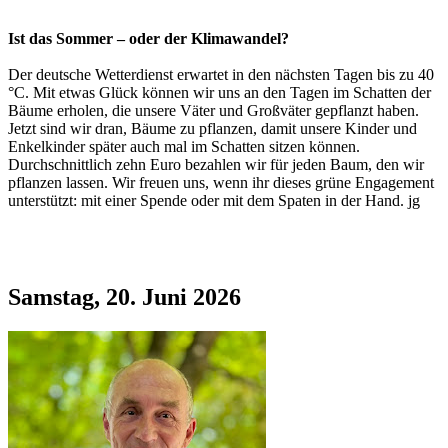
Ist das Sommer – oder der Klimawandel?
Der deutsche Wetterdienst erwartet in den nächsten Tagen bis zu 40
°C. Mit etwas Glück können wir uns an den Tagen im Schatten der
Bäume erholen, die unsere Väter und Großväter gepflanzt haben.
Jetzt sind wir dran, Bäume zu pflanzen, damit unsere Kinder und
Enkelkinder später auch mal im Schatten sitzen können.
Durchschnittlich zehn Euro bezahlen wir für jeden Baum, den wir
pflanzen lassen. Wir freuen uns, wenn ihr dieses grüne Engagement
unterstützt: mit einer Spende oder mit dem Spaten in der Hand. jg
Samstag, 20. Juni 2026