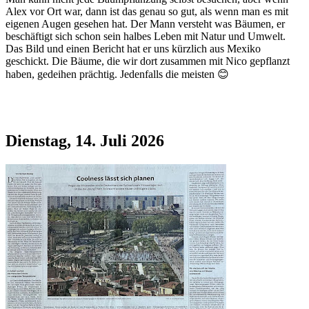
Alex vor Ort war, dann ist das genau so gut, als wenn man es mit
eigenen Augen gesehen hat. Der Mann versteht was Bäumen, er
beschäftigt sich schon sein halbes Leben mit Natur und Umwelt.
Das Bild und einen Bericht hat er uns kürzlich aus Mexiko
geschickt. Die Bäume, die wir dort zusammen mit Nico gepflanzt
haben, gedeihen prächtig. Jedenfalls die meisten 😊
Dienstag, 14. Juli 2026