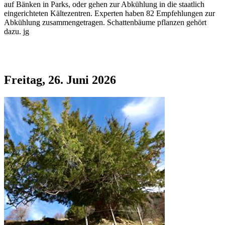
auf Bänken in Parks, oder gehen zur Abkühlung in die staatlich
eingerichteten Kältezentren. Experten haben 82 Empfehlungen zur
Abkühlung zusammengetragen. Schattenbäume pflanzen gehört
dazu. jg
Freitag, 26. Juni 2026