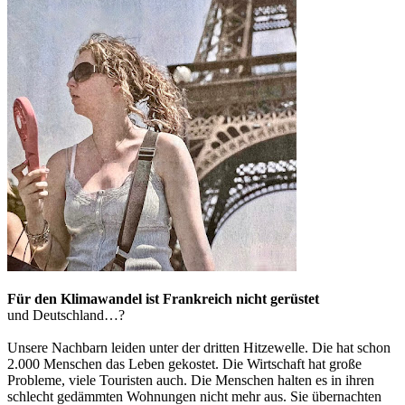
Für den Klimawandel ist Frankreich nicht gerüstet
und Deutschland…?
Unsere Nachbarn leiden unter der dritten Hitzewelle. Die hat schon
2.000 Menschen das Leben gekostet. Die Wirtschaft hat große
Probleme, viele Touristen auch. Die Menschen halten es in ihren
schlecht gedämmten Wohnungen nicht mehr aus. Sie übernachten