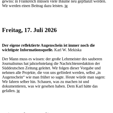
gewiss: in Frankreich müssen viele Bäume neu gepflanzt werden.
Wir werden einen Beitrag dazu leisten. jg
Freitag, 17. Juli 2026
Der eigene reflektierte Augenschein ist immer noch die
wichtigste Informationsquelle.
Karl W. Mekiska
Der Mann muss es wissen: der große Lehrmeister des sauberen
Journalismus hat jahrzehntelang die Nachrichtenredaktion der
Süddeutschen Zeitung geleitet. Wir folgen dieser Vorgabe und
nehmen alle Projekte, die von uns gefördert werden, selbst „in
Augenschein“ wie man früher so sagte. Heute würde man sagen:
Wir fahren selber hin. Schauen, was zu machen ist und
dokumentieren, was wir gesehen haben. Dem Karl hätte das
gefallen. jg