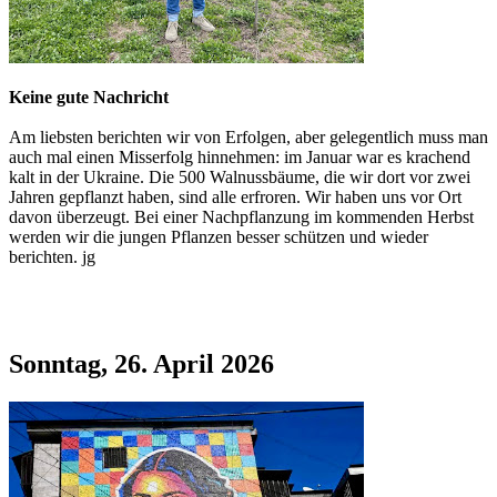
Keine gute Nachricht
Am liebsten berichten wir von Erfolgen, aber gelegentlich muss man
auch mal einen Misserfolg hinnehmen: im Januar war es krachend
kalt in der Ukraine. Die 500 Walnussbäume, die wir dort vor zwei
Jahren gepflanzt haben, sind alle erfroren. Wir haben uns vor Ort
davon überzeugt. Bei einer Nachpflanzung im kommenden Herbst
werden wir die jungen Pflanzen besser schützen und wieder
berichten. jg
Sonntag, 26. April 2026