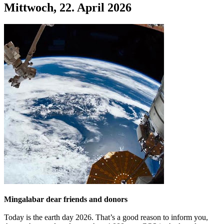
Mittwoch, 22. April 2026
Mingalabar dear friends and donors
Today is the earth day 2026. That’s a good reason to inform you,