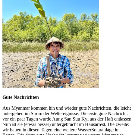
Gute Nachrichten
Aus Myanmar kommen hin und wieder gute Nachrichten, die leicht
untergehen im Strom der Weltereignisse. Die erste gute Nachricht:
vor ein paar Tagen wurde Aung San Suu Kyi aus der Haft entlassen.
Nun ist sie (etwas besser) untergebracht im Hausarrest. Die zweite:
wir bauen in diesen Tagen eine weitere WasserSolaranlage in