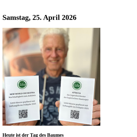
Samstag, 25. April 2026
Heute ist der Tag des Baumes