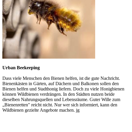
Urban Beekeeping
Dass viele Menschen den Bienen helfen, ist die gute Nachricht.
Bienenkästen in Gärten, auf Dächern und Balkonen sollen den
Bienen helfen und Stadthonig liefern. Doch zu viele Honigbienen
können Wildbienen verdrängen. In den Städten nutzen beide
dieselben Nahrungsquellen und Lebensräume. Guter Wille zum
„Bienenretten" reicht nicht. Nur wer sich informiert, kann den
Wildbienen gezielte Angebote machen. jg